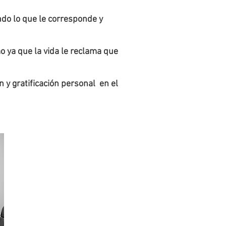
do lo que le corresponde y
o ya que la vida le reclama que
y gratificación personal en el