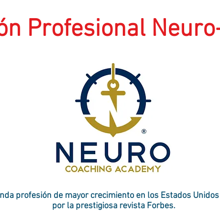
ión Profesional Neur
nda profesión de mayor crecimiento en los Estados Unidos
por la prestigiosa revista Forbes.