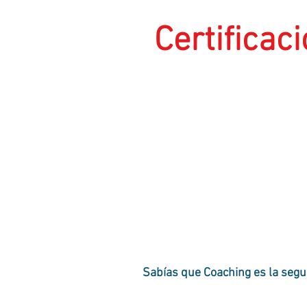
Certificac
Sabías que Coaching es la segu