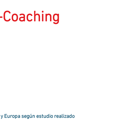
o-Coaching
 y Europa según estudio realizado